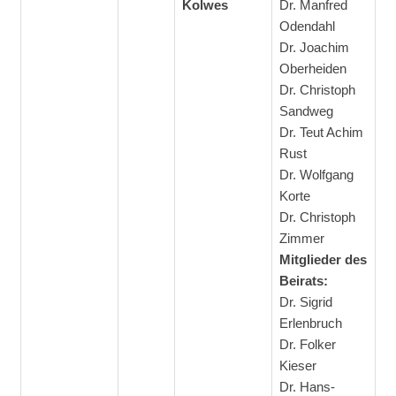
Kolwes
Dr. Manfred
Odendahl
Dr. Joachim
Oberheiden
Dr. Christoph
Sandweg
Dr. Teut Achim
Rust
Dr. Wolfgang
Korte
Dr. Christoph
Zimmer
Mitglieder des
Beirats:
Dr. Sigrid
Erlenbruch
Dr. Folker
Kieser
Dr. Hans-