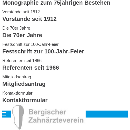
Monographie zum 75jährigen Bestehen
Vorstände seit 1912
Vorstände seit 1912
Die 70er Jahre
Die 70er Jahre
Festschrift zur 100-Jahr-Feier
Festschrift zur 100-Jahr-Feier
Referenten seit 1966
Referenten seit 1966
Mitgliedsantrag
Mitgliedsantrag
Kontaktformular
Kontaktformular