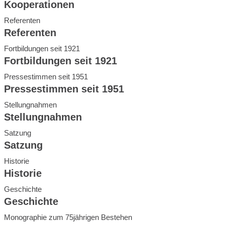
Kooperationen
Referenten
Referenten
Fortbildungen seit 1921
Fortbildungen seit 1921
Pressestimmen seit 1951
Pressestimmen seit 1951
Stellungnahmen
Stellungnahmen
Satzung
Satzung
Historie
Historie
Geschichte
Geschichte
Monographie zum 75jährigen Bestehen