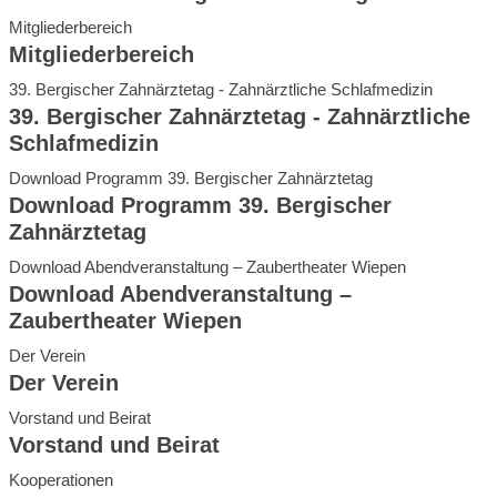
Mitgliederbereich
Mitgliederbereich
39. Bergischer Zahnärztetag - Zahnärztliche Schlafmedizin
39. Bergischer Zahnärztetag - Zahnärztliche
Schlafmedizin
Download Programm 39. Bergischer Zahnärztetag
Download Programm 39. Bergischer
Zahnärztetag
Download Abendveranstaltung – Zaubertheater Wiepen
Download Abendveranstaltung –
Zaubertheater Wiepen
Der Verein
Der Verein
Vorstand und Beirat
Vorstand und Beirat
Kooperationen