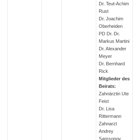
Dr. Teut-Achim
Rust
Dr. Joachim
Oberheiden
PD Dr. Dr.
Markus Martini
Dr. Alexander
Meyer
Dr. Bernhard
Rick
Mitglieder des
Beirats:
Zahnärztin Ute
Feist
Dr. Lisa
Rittermann
Zahnarzt
Andrey
Samsonov