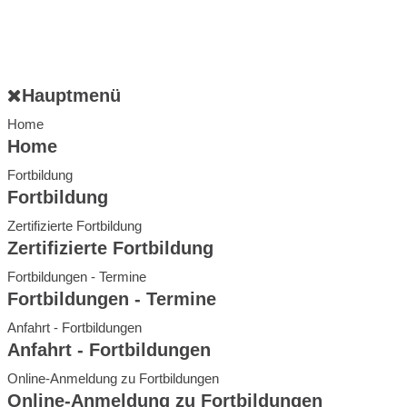
Hauptmenü
Home
Home
Fortbildung
Fortbildung
Zertifizierte Fortbildung
Zertifizierte Fortbildung
Fortbildungen - Termine
Fortbildungen - Termine
Anfahrt - Fortbildungen
Anfahrt - Fortbildungen
Online-Anmeldung zu Fortbildungen
Online-Anmeldung zu Fortbildungen