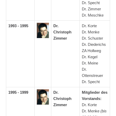
Dr. Specht
Dr. Zimmer
Dr. Meschke
1993 - 1995
Dr.
Dr. Korte
Christoph
Dr. Menke
Zimmer
Dr. Schuster
Dr. Diederichs
ZA Hollweg
Dr. Kegel
Dr. Meine
Dr.
Ottenstreuer
Dr. Specht
1995 - 1999
Dr.
Mitglieder des
Christoph
Vorstands:
Zimmer
Dr. Korte
Dr. Menke
(bis