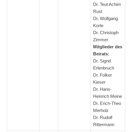
Dr. Teut Achim
Rust
Dr. Wolfgang
Korte
Dr. Christoph
Zimmer
Mitglieder des
Beirats:
Dr. Sigrid
Erlenbruch
Dr. Folker
Kieser
Dr. Hans-
Heinrich Meine
Dr. Erich-Theo
Merholz
Dr. Rudolf
Rittermann