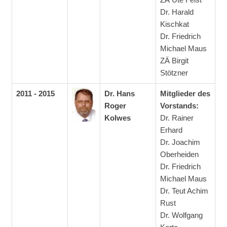
Dr. Harald
Kischkat
Dr. Friedrich
Michael Maus
ZÄ Birgit
Stötzner
2011 - 2015
Dr. Hans
Mitglieder des
Roger
Vorstands:
Kolwes
Dr. Rainer
Erhard
Dr. Joachim
Oberheiden
Dr. Friedrich
Michael Maus
Dr. Teut Achim
Rust
Dr. Wolfgang